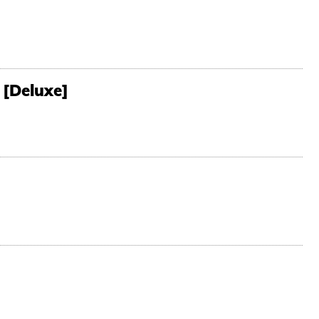
 [Deluxe]