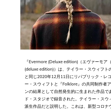
『Evermore (Deluxe edition)（エ
(deluxe edition)）は、テイラー・
と同じ2020年12月11日にリパブリック・レ
ー・スウィフトと『Folklore』の共同制
ンの結果として自然発生的に生まれた作品で
ド・スタジオで録音された。テイラー・スウ
派生作品だと説明した。これは、新型コロナウイ