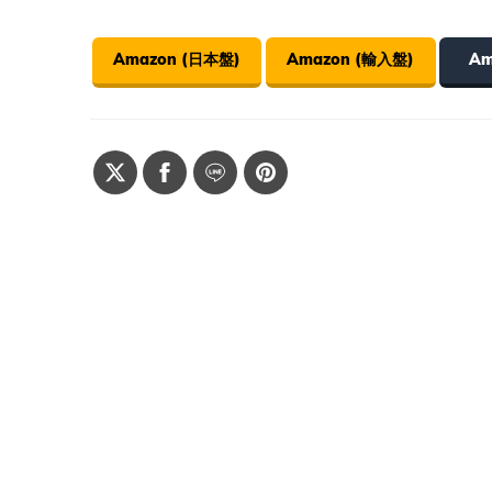
Amazon (日本盤)
Amazon (輸入盤)
Am