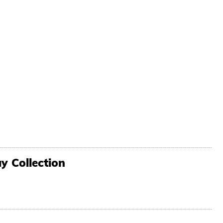
y Collection