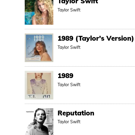
Taylor Swift
Taylor Swift
1989 (Taylor's Version)
Taylor Swift
1989
Taylor Swift
Reputation
Taylor Swift