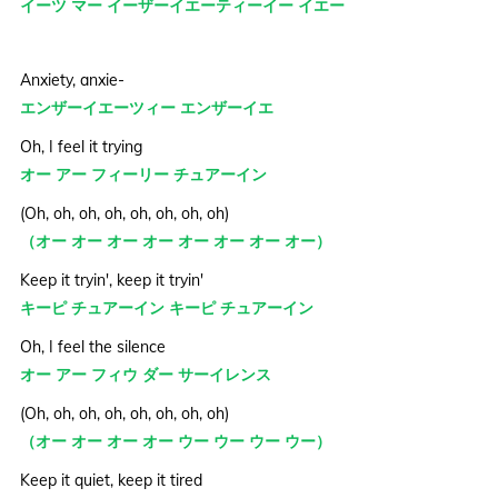
イーツ マー イーザーイエーティーイー イエー
Anxiety, anxie-
エンザーイエーツィー エンザーイエ
Oh, I feel it trying
オー アー フィーリー チュアーイン
(Oh, oh, oh, oh, oh, oh, oh, oh)
（オー オー オー オー オー オー オー オー）
Keep it tryin', keep it tryin'
キーピ チュアーイン キーピ チュアーイン
Oh, I feel the silence
オー アー フィウ ダー サーイレンス
(Oh, oh, oh, oh, oh, oh, oh, oh)
（オー オー オー オー ウー ウー ウー ウー）
Keep it quiet, keep it tired