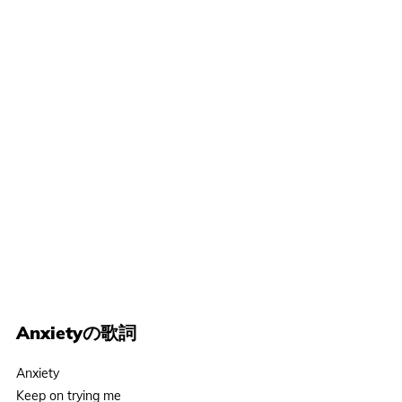
Anxietyの歌詞
Anxiety
Keep on trying me