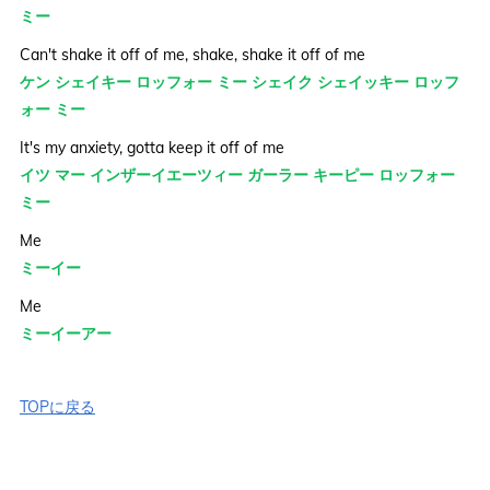
ミー
Can't shake it off of me, shake, shake it off of me
ケン シェイキー ロッフォー ミー シェイク シェイッキー ロッフ
ォー ミー
It's my anxiety, gotta keep it off of me
イツ マー インザーイエーツィー ガーラー キーピー ロッフォー
ミー
Me
ミーイー
Me
ミーイーアー
TOPに戻る