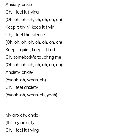
Anxiety, anxie-
Oh, I feel it trying
(Oh, oh, oh, oh, oh, oh, oh, oh)
Keep it tryin', keep it tryin'
Oh, I feel the silence
(Oh, oh, oh, oh, oh, oh, oh, oh)
Keep it quiet, keep it tired
Oh, somebody's touching me
(Oh, oh, oh, oh, oh, oh, oh, oh)
Anxiety, anxie-
(Woah-oh, woah-oh)
Oh, I feel anxiety
(Woah-oh, woah-oh, yeah)
My anxiety, anxie-
(It's my anxiety)
Oh, I feel it trying