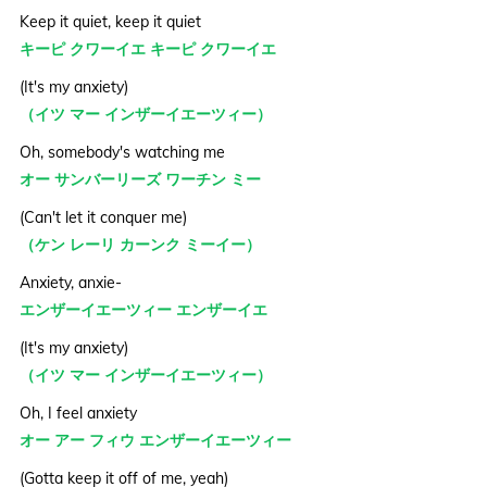
Keep it quiet, keep it quiet
キーピ クワーイエ キーピ クワーイエ
(It's my anxiety)
（イツ マー インザーイエーツィー）
Oh, somebody's watching me
オー サンバーリーズ ワーチン ミー
(Can't let it conquer me)
（ケン レーリ カーンク ミーイー）
Anxiety, anxie-
エンザーイエーツィー エンザーイエ
(It's my anxiety)
（イツ マー インザーイエーツィー）
Oh, I feel anxiety
オー アー フィウ エンザーイエーツィー
(Gotta keep it off of me, yeah)