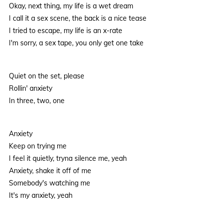
Okay, next thing, my life is a wet dream
I call it a sex scene, the back is a nice tease
I tried to escape, my life is an x-rate
I'm sorry, a sex tape, you only get one take
Quiet on the set, please
Rollin' anxiety
In three, two, one
Anxiety
Keep on trying me
I feel it quietly, tryna silence me, yeah
Anxiety, shake it off of me
Somebody's watching me
It's my anxiety, yeah