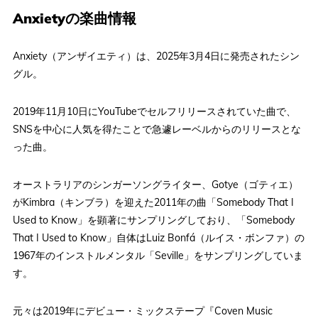
Anxietyの楽曲情報
Anxiety（アンザイエティ）は、2025年3月4日に発売されたシン
グル。
2019年11月10日にYouTubeでセルフリリースされていた曲で、
SNSを中心に人気を得たことで急遽レーベルからのリリースとな
った曲。
オーストラリアのシンガーソングライター、Gotye（ゴティエ）
がKimbra（キンブラ）を迎えた2011年の曲「Somebody That I
Used to Know」を顕著にサンプリングしており、「Somebody
That I Used to Know」自体はLuiz Bonfá（ルイス・ボンファ）の
1967年のインストルメンタル「Seville」をサンプリングしていま
す。
元々は2019年にデビュー・ミックステープ『Coven Music