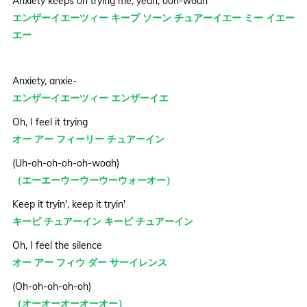
Anxiety keeps on trying me, yeah, ooh-woah
エンザーイエーツィー キープ ソーン チュアーイエー ミー イエー
エー
Anxiety, anxie-
エンザーイエーツィー エンザーイエ
Oh, I feel it trying
オー アー フィーリー チュアーイン
(Uh-oh-oh-oh-oh-woah)
（エーエーウーウーウーウォーオー）
Keep it tryin', keep it tryin'
キーピ チュアーイン キーピ チュアーイン
Oh, I feel the silence
オー アー フィウ ダー サーイレンス
(Oh-oh-oh-oh-oh)
（オーオーオーオーオー）