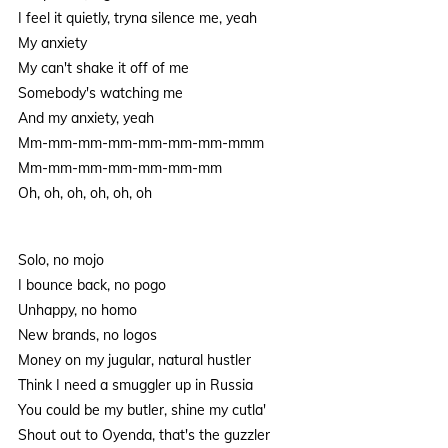
I feel it quietly, tryna silence me, yeah
My anxiety
My can't shake it off of me
Somebody's watching me
And my anxiety, yeah
Mm-mm-mm-mm-mm-mm-mm-mmm
Mm-mm-mm-mm-mm-mm-mm
Oh, oh, oh, oh, oh, oh
Solo, no mojo
I bounce back, no pogo
Unhappy, no homo
New brands, no logos
Money on my jugular, natural hustler
Think I need a smuggler up in Russia
You could be my butler, shine my cutla'
Shout out to Oyenda, that's the guzzler