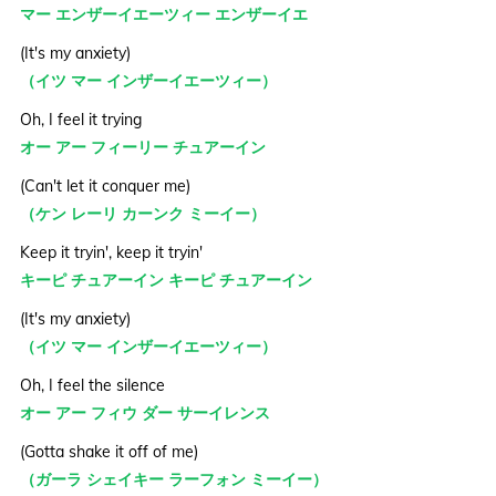
マー エンザーイエーツィー エンザーイエ
(It's my anxiety)
（イツ マー インザーイエーツィー）
Oh, I feel it trying
オー アー フィーリー チュアーイン
(Can't let it conquer me)
（ケン レーリ カーンク ミーイー）
Keep it tryin', keep it tryin'
キーピ チュアーイン キーピ チュアーイン
(It's my anxiety)
（イツ マー インザーイエーツィー）
Oh, I feel the silence
オー アー フィウ ダー サーイレンス
(Gotta shake it off of me)
（ガーラ シェイキー ラーフォン ミーイー）