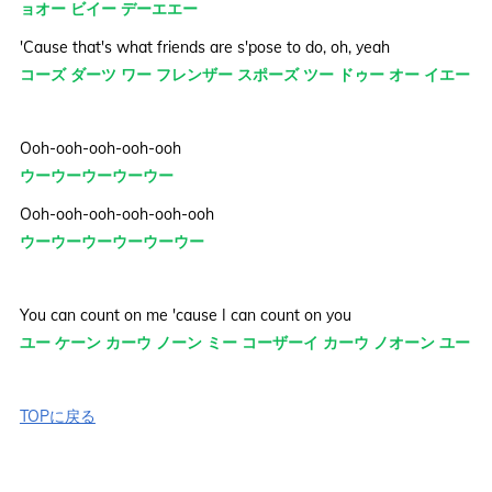
ョオー ビイー デーエエー
'Cause that's what friends are s'pose to do, oh, yeah
コーズ ダーツ ワー フレンザー スポーズ ツー ドゥー オー イエー
Ooh-ooh-ooh-ooh-ooh
ウーウーウーウーウー
Ooh-ooh-ooh-ooh-ooh-ooh
ウーウーウーウーウーウー
You can count on me 'cause I can count on you
ユー ケーン カーウ ノーン ミー コーザーイ カーウ ノオーン ユー
TOPに戻る