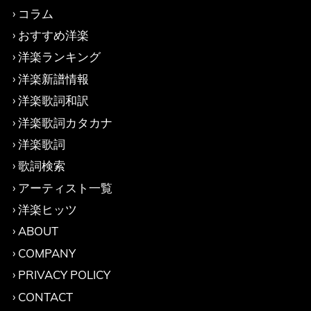
コラム
おすすめ洋楽
洋楽ランキング
洋楽新譜情報
洋楽歌詞和訳
洋楽歌詞カタカナ
洋楽歌詞
歌詞検索
アーティスト一覧
洋楽ヒッツ
ABOUT
COMPANY
PRIVACY POLICY
CONTACT