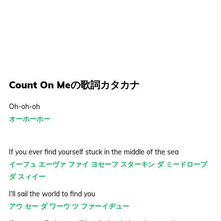
Count On Meの歌詞カタカナ
Oh-oh-oh
オーホーホー
If you ever find yourself stuck in the middle of the sea
イーフュ エーヴァ ファイ ヨセーフ スターキン ダ ミードローブ
ダ スィイー
I'll sail the world to find you
アウ セー ダ ワーウ ツ ファーイヂュー