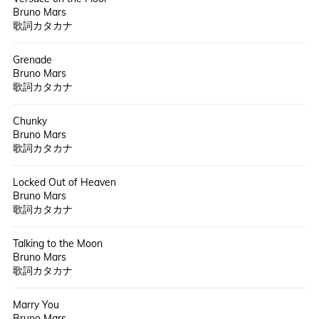
Bruno Mars
歌詞カタカナ
Grenade
Bruno Mars
歌詞カタカナ
Chunky
Bruno Mars
歌詞カタカナ
Locked Out of Heaven
Bruno Mars
歌詞カタカナ
Talking to the Moon
Bruno Mars
歌詞カタカナ
Marry You
Bruno Mars