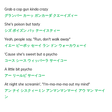
Grab a cop gun kinda crazy
グランバー カーッ ガンカーダ クエーイズィー
She's poison but tasty
シズ ポイズン バッ テーイスティー
Yeah, people say, "Run, don't walk away"
イエー ピーポッ セーイ ラン ドン ウォーカウェーイ
'Cause she's sweet but a psycho
コース シース ウィッバーラ サーイコー
A little bit psycho
アー リールビ サーイコー
At night she screamin', "I'm-ma-ma-ma out my mind"
アン ナイ シスクィーミン アンマンマンマーイ アウ マン マーイ
ン