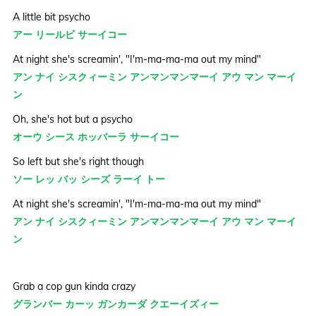
A little bit psycho
アー リールビ サーイコー
At night she's screamin', "I'm-ma-ma-ma out my mind"
アン ナイ シスクィーミン アンマンマンマーイ アウ マン マーイ
ン
Oh, she's hot but a psycho
オーウ シース ホッバーラ サーイコー
So left but she's right though
ソー レッ バッ シーズ ラーイ トー
At night she's screamin', "I'm-ma-ma-ma out my mind"
アン ナイ シスクィーミン アンマンマンマーイ アウ マン マーイ
ン
Grab a cop gun kinda crazy
グランバー カーッ ガンカーダ クエーイズィー