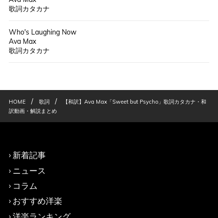
歌詞カタカナ
Who's Laughing Now
Ava Max
歌詞カタカナ
/
/
HOME
歌詞
【和訳】Ava Max「Sweet but Psycho」歌詞カタカナ・和
訳動画・解説まとめ
新着記事
ニュース
コラム
おすすめ洋楽
洋楽ランキング