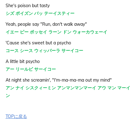
She's poison but tasty
シズ ポイズン バッ テーイスティー
Yeah, people say "Run, don't walk away"
イエー ピー ポッセイ ラーン ドン ウォーカウェーイ
'Cause she's sweet but a psycho
コース シース ウィッバーラ サーイコー
A little bit psycho
アー リールビ サーイコー
At night she screamin', "I'm-ma-ma-ma out my mind"
アン ナイ シスクィーミン アンマンマンマーイ アウ マン マーイ
ン
TOPに戻る