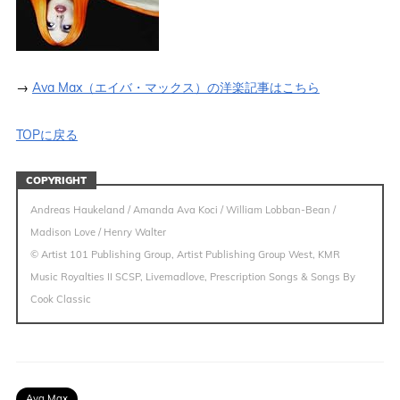
→
Ava Max（エイバ・マックス）の洋楽記事はこちら
TOPに戻る
COPYRIGHT
Andreas Haukeland / Amanda Ava Koci / William Lobban-Bean /
Madison Love / Henry Walter
© Artist 101 Publishing Group, Artist Publishing Group West, KMR
Music Royalties II SCSP, Livemadlove, Prescription Songs & Songs By
Cook Classic
Ava Max