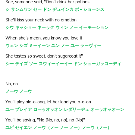
See, someone said, "Don't drink her potions
シ サンムワン セー ドン ヂュインカ ポ－ショーンス
She'll kiss your neck with no emotion
シウ キッショー ネーック ウィン ノー イーモーション
When she's mean, you know you love it
ウェン シズ ミーイーン ユン ノー ユー ラーヴィー
She tastes so sweet, don't sugarcoat it"
シー テイズ ソー スウィーイーイー ドン シューガッコーディ
No, no
ノーウ ノーウ
You'll play alo-o-ong, let her lead you o-o-on
ユー プレイア ローッオッオン レダリーヂュ オーッオッオーン
You'll be saying, "No (No, no, no), no (No)"
ユビ セイエン ノーウ（ノー ノー ノー）ノーウ（ノー）