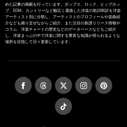
めた記事の掲載を行っています。ポップス、ロック、ヒップホッ
プ、EDM、カントリーなど幅広く選曲した洋楽の歌詞和訳を洋楽
アーティスト別に分類し、アーティストのプロフィールや楽曲紹
介なども織り交ぜながらご紹介、また注目の新譜リリース情報や
コラム、洋楽チャートの歴史などのデータベースなどもご紹介
し、洋楽まっぷの中で洋楽に関する豊富な知識が得られるような
場所を目指して日々更新しています。