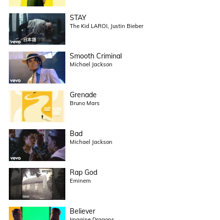
STAY
The Kid LAROI, Justin Bieber
Smooth Criminal
Michael Jackson
Grenade
Bruno Mars
Bad
Michael Jackson
Rap God
Eminem
Believer
Imagine Dragons