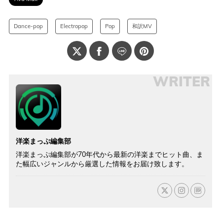
Dance-pop
Electropop
Pop
和訳MV
WRITER
洋楽まっぷ編集部
洋楽まっぷ編集部が70年代から最新の洋楽までヒット曲、ま
た幅広いジャンルから厳選した情報をお届け致します。