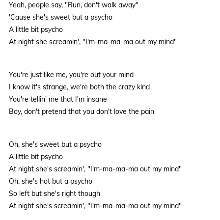
Yeah, people say, "Run, don't walk away"
'Cause she's sweet but a psycho
A little bit psycho
At night she screamin', "I'm-ma-ma-ma out my mind"
You're just like me, you're out your mind
I know it's strange, we're both the crazy kind
You're tellin' me that I'm insane
Boy, don't pretend that you don't love the pain
Oh, she's sweet but a psycho
A little bit psycho
At night she's screamin', "I'm-ma-ma-ma out my mind"
Oh, she's hot but a psycho
So left but she's right though
At night she's screamin', "I'm-ma-ma-ma out my mind"