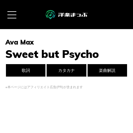
Ava Max
Sweet but Psycho
歌詞
カタカナ
楽曲解説
※本ページにはアフィリエイト広告(PR)が含まれます