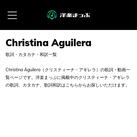
歌詞・カタカナ・和訳一覧
Christina Aguilera（クリスティーナ・アギレラ）の歌詞・動画一
覧ページです。洋楽まっぷに掲載中のクリスティーナ・アギレラ
の歌詞、カタカナ、歌詞和訳はこちらからお探しいただけます。