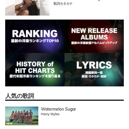
歌詞カタカナ
人気の歌詞
Watermelon Sugar
Harry Styles