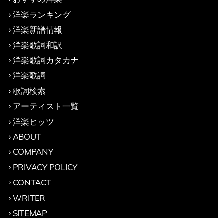
洋楽ランキング
洋楽新譜情報
洋楽歌詞和訳
洋楽歌詞カタカナ
洋楽歌詞
歌詞検索
アーティスト一覧
洋楽ヒッツ
ABOUT
COMPANY
PRIVACY POLICY
CONTACT
WRITER
SITEMAP