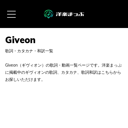
歌詞・カタカナ・和訳一覧
Giveon（ギヴィオン）の歌詞・動画一覧ページです。洋楽まっぷ
に掲載中のギヴィオンの歌詞、カタカナ、歌詞和訳はこちらから
お探しいただけます。