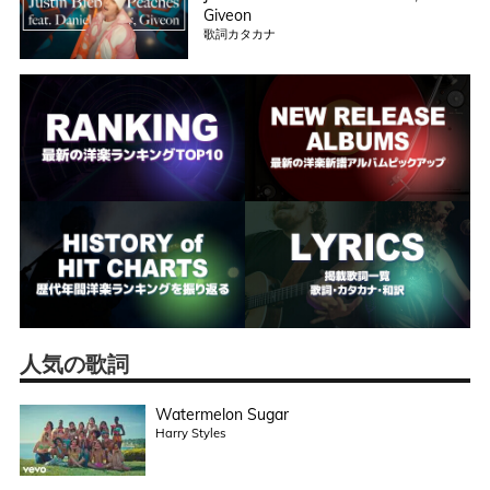
Giveon
歌詞カタカナ
人気の歌詞
Watermelon Sugar
Harry Styles