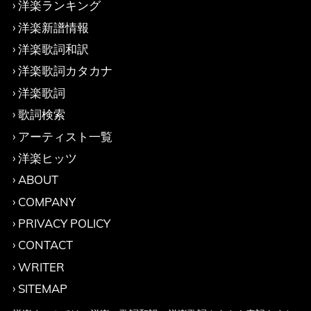
洋楽ランキング
洋楽新譜情報
洋楽歌詞和訳
洋楽歌詞カタカナ
洋楽歌詞
歌詞検索
アーティスト一覧
洋楽ヒッツ
ABOUT
COMPANY
PRIVACY POLICY
CONTACT
WRITER
SITEMAP