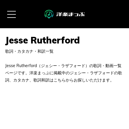
歌詞・カタカナ・和訳一覧
Jesse Rutherford（ジェシー・ラザフォード）の歌詞・動画一覧
ページです。洋楽まっぷに掲載中のジェシー・ラザフォードの歌
詞、カタカナ、歌詞和訳はこちらからお探しいただけます。