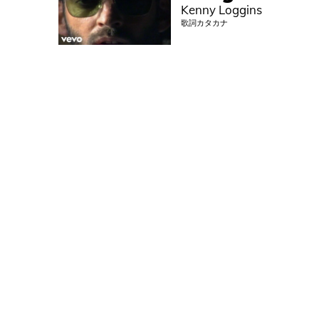
Kenny Loggins
歌詞カタカナ