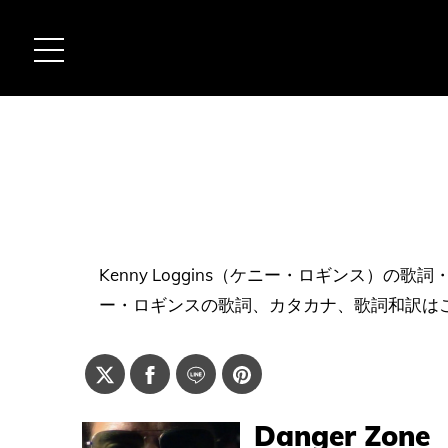
Kenny Loggins（ケニー・ロギンス）
ー・ロギンスの歌詞、カタカナ、歌詞和訳は
Danger Zone