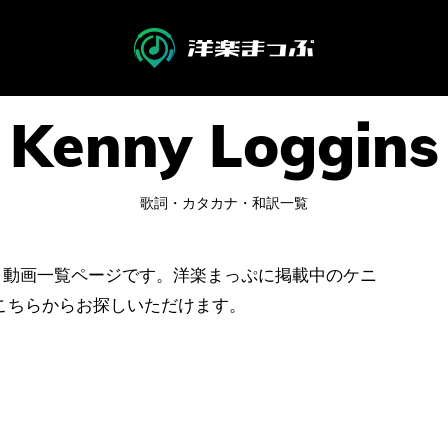
歌詞・カタカナ・和訳一覧
の歌詞・動画一覧ページです。洋楽まっぷに掲載中のケニ
こちらからお探しいただけます。