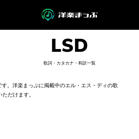
歌詞・カタカナ・和訳一覧
です。洋楽まっぷに掲載中のエル・エス・ディの歌
いただけます。