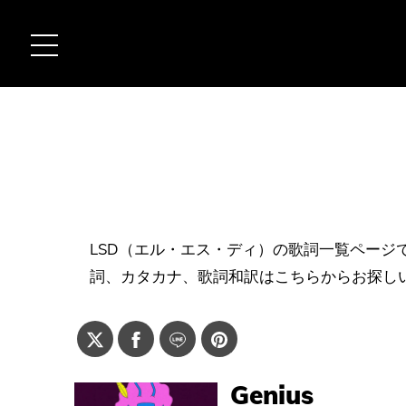
LSD（エル・エス・ディ）の歌詞一覧ページ
詞、カタカナ、歌詞和訳はこちらからお探し
Genius