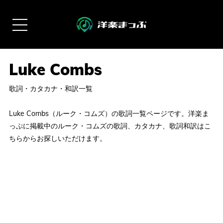
歌詞・カタカナ・和訳一覧
Luke Combs（ルーク・コムズ）の歌詞一覧ページです。洋楽ま
っぷに掲載中のルーク・コムズの歌詞、カタカナ、歌詞和訳はこ
ちらからお探しいただけます。