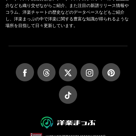
介なども織り交ぜながらご紹介、また注目の新譜リリース情報や
コラム、洋楽チャートの歴史などのデータベースなどもご紹介
し、洋楽まっぷの中で洋楽に関する豊富な知識が得られるような
場所を目指して日々更新しています。