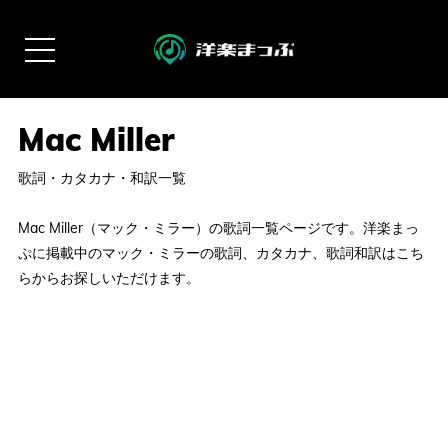
歌詞・カタカナ・和訳一覧
Mac Miller（マック・ミラー）の歌詞一覧ページです。洋楽まっ
ぷに掲載中のマック・ミラーの歌詞、カタカナ、歌詞和訳はこち
らからお探しいただけます。