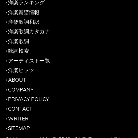
洋楽ランキング
洋楽新譜情報
洋楽歌詞和訳
洋楽歌詞カタカナ
洋楽歌詞
歌詞検索
アーティスト一覧
洋楽ヒッツ
ABOUT
COMPANY
PRIVACY POLICY
CONTACT
WRITER
SITEMAP