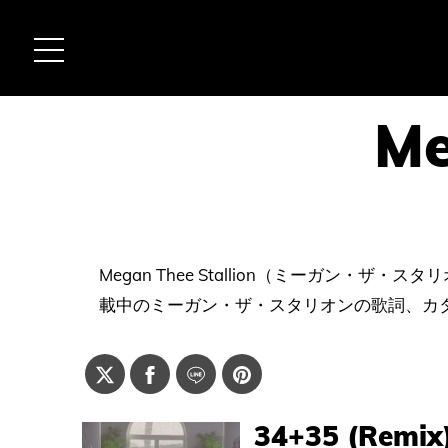
Megan Thee Stallion（ミーガン・
載中のミーガン・ザ・スタリオンの歌詞、カ
34+35 (Remix