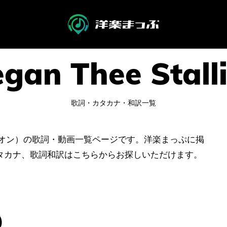
歌詞・カタカナ・和訳一覧
ザ・スタリオン）の歌詞・動画一覧ページです。洋楽まっぷに掲
タカナ、歌詞和訳はこちらからお探しいただけます。
)