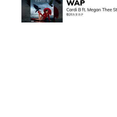
WAP
Cardi B ft. Megan Thee St
歌詞カタカナ