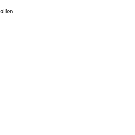
allion