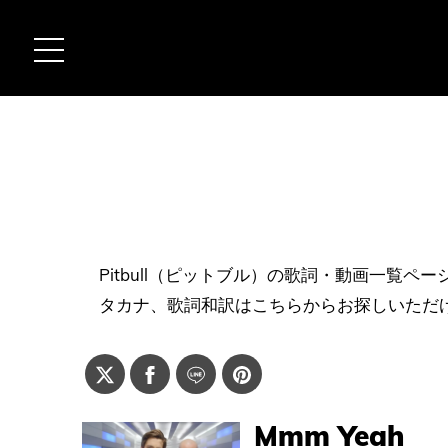
Pitbull（ピットブル）の歌詞・動画一覧
タカナ、歌詞和訳はこちらからお探しいただ
Mmm Yeah