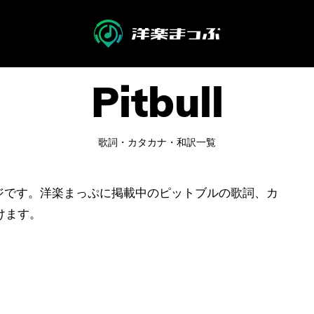
歌詞・カタカナ・和訳一覧
ページです。洋楽まっぷに掲載中のピットブルの歌詞、カ
けます。