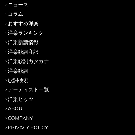
ニュース
コラム
おすすめ洋楽
洋楽ランキング
洋楽新譜情報
洋楽歌詞和訳
洋楽歌詞カタカナ
洋楽歌詞
歌詞検索
アーティスト一覧
洋楽ヒッツ
ABOUT
COMPANY
PRIVACY POLICY