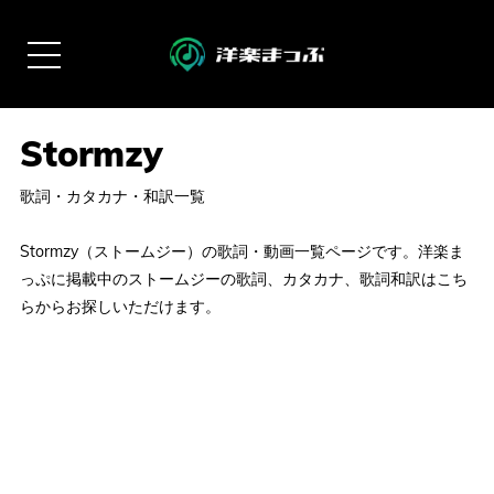
歌詞・カタカナ・和訳一覧
Stormzy（ストームジー）の歌詞・動画一覧ページです。洋楽ま
っぷに掲載中のストームジーの歌詞、カタカナ、歌詞和訳はこち
らからお探しいただけます。