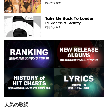
歌詞カタカナ
Take Me Back To London
Ed Sheeran ft. Stormzy
歌詞カタカナ
人気の歌詞