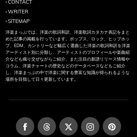
CONTACT
WRITER
SITEMAP
洋楽まっぷでは、洋楽の歌詞和訳、洋楽歌詞カタカナ表記をまと
めた記事の掲載を行っています。ポップス、ロック、ヒップホッ
プ、EDM、カントリーなど幅広く選曲した洋楽の歌詞和訳を洋楽
アーティスト別に分類し、アーティストのプロフィールや楽曲紹
介なども織り交ぜながらご紹介、また注目の新譜リリース情報や
コラム、洋楽チャートの歴史などのデータベースなどもご紹介
し、洋楽まっぷの中で洋楽に関する豊富な知識が得られるような
場所を目指して日々更新しています。