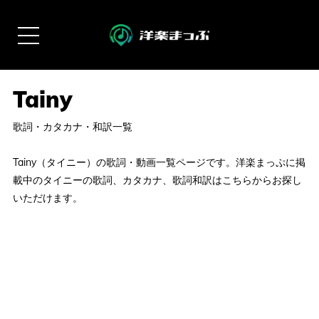
歌詞・カタカナ・和訳一覧
Tainy（タイニー）の歌詞・動画一覧ページです。洋楽まっぷに掲
載中のタイニーの歌詞、カタカナ、歌詞和訳はこちらからお探し
いただけます。