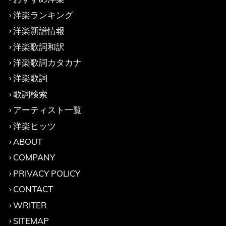
洋楽ランキング
洋楽新譜情報
洋楽歌詞和訳
洋楽歌詞カタカナ
洋楽歌詞
歌詞検索
アーティスト一覧
洋楽ヒッツ
ABOUT
COMPANY
PRIVACY POLICY
CONTACT
WRITER
SITEMAP