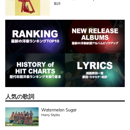
歌詞
人気の歌詞
Watermelon Sugar
Harry Styles