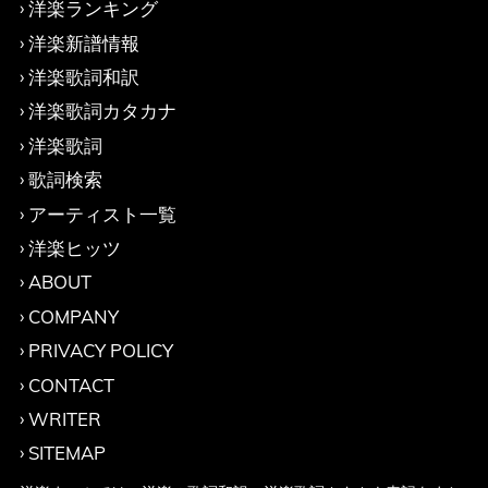
洋楽ランキング
洋楽新譜情報
洋楽歌詞和訳
洋楽歌詞カタカナ
洋楽歌詞
歌詞検索
アーティスト一覧
洋楽ヒッツ
ABOUT
COMPANY
PRIVACY POLICY
CONTACT
WRITER
SITEMAP