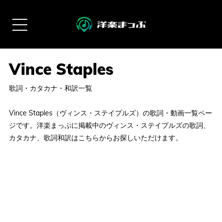
歌詞・カタカナ・和訳一覧
Vince Staples（ヴィンス・ステイプルズ）の歌詞・動画一覧ペー
ジです。洋楽まっぷに掲載中のヴィンス・ステイプルズの歌詞、
カタカナ、歌詞和訳はこちらからお探しいただけます。