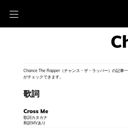
Chance The Rapper（チャンス・ザ・ラッパー）の
がチェックできます。
歌詞
Cross Me
歌詞カタカナ
和訳MVあり