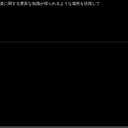
楽に関する豊富な知識が得られるような場所を目指して