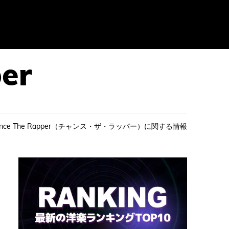
ce The Rapper（チャンス・ザ・ラッパー）に関する情報