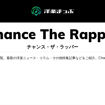
チャンス・ザ・ラッパー
記事一覧。最新の洋楽ニュース・コラム・その他特集記事などをご紹介。Chan