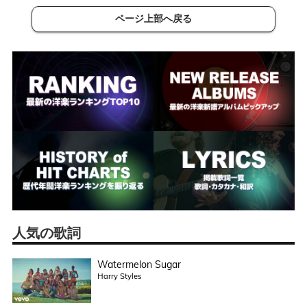
ページ上部へ戻る
人気の歌詞
Watermelon Sugar
Harry Styles