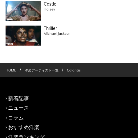
Castle
Halsey
Thriller
Michael Jackson
/
/
HOME
洋楽アーティスト一覧
Galantis
新着記事
ニュース
コラム
おすすめ洋楽
洋楽ランキング