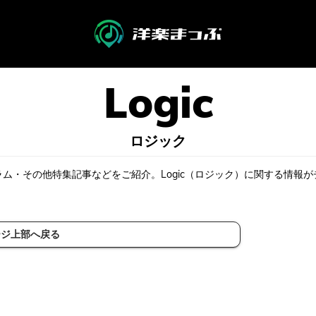
ロジック
ラム・その他特集記事などをご紹介。Logic（ロジック）に関する情報
ージ上部へ戻る