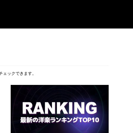
がチェックできます。