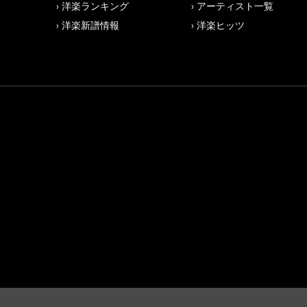
洋楽ランキング
アーティスト一覧
洋楽新譜情報
洋楽ヒッツ