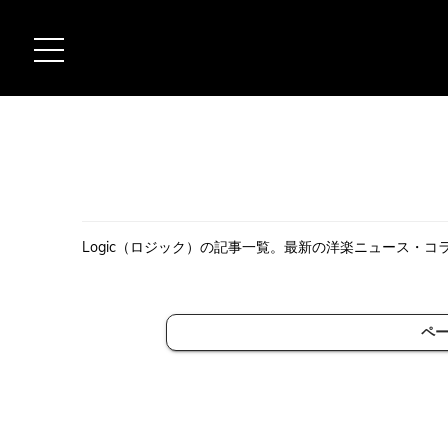
Logic（ロジック）の記事一覧。最新の洋楽ニュース・コ
ペ