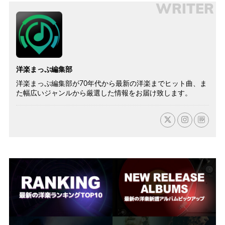
WRITER
洋楽まっぷ編集部
洋楽まっぷ編集部が70年代から最新の洋楽までヒット曲、ま
た幅広いジャンルから厳選した情報をお届け致します。