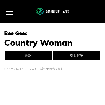
Bee Gees
Country Woman
歌詞
楽曲解説
※本ページにはアフィリエイト広告(PR)が含まれます