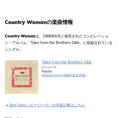
Country Womanの楽曲情報
Country Woman
は、1966年6月に発売されたコンピレーショ
ン・アルバム「Tales from the Brothers Gibb」に収録されている
シングル。
Tales From the Brothers Gibb
ビージーズ
Polydor
Amazon.co.jpで詳細を見る(広告)
→
Bee Gees（ビージーズ）の洋楽記事はこちら