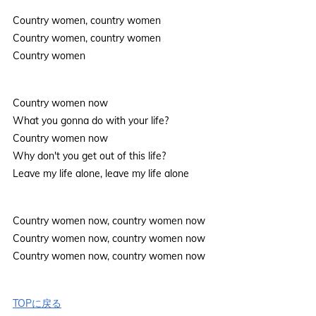
Country women, country women
Country women, country women
Country women
Country women now
What you gonna do with your life?
Country women now
Why don't you get out of this life?
Leave my life alone, leave my life alone
Country women now, country women now
Country women now, country women now
Country women now, country women now
TOPに戻る