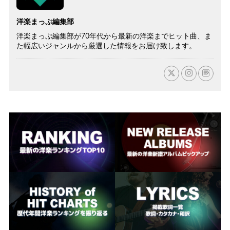
洋楽まっぷ編集部
洋楽まっぷ編集部が70年代から最新の洋楽までヒット曲、ま
た幅広いジャンルから厳選した情報をお届け致します。