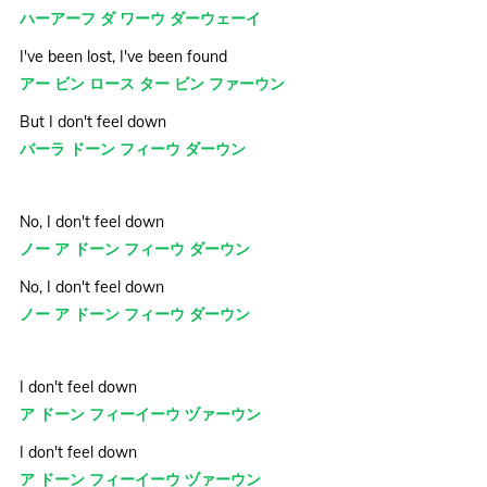
ハーアーフ ダ ワーウ ダーウェーイ
I've been lost, I've been found
アー ビン ロース ター ビン ファーウン
But I don't feel down
バーラ ドーン フィーウ ダーウン
No, I don't feel down
ノー ア ドーン フィーウ ダーウン
No, I don't feel down
ノー ア ドーン フィーウ ダーウン
I don't feel down
ア ドーン フィーイーウ ヅァーウン
I don't feel down
ア ドーン フィーイーウ ヅァーウン