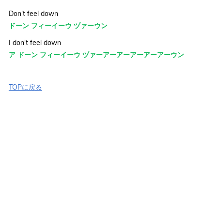
Don't feel down
ドーン フィーイーウ ヅァーウン
I don't feel down
ア ドーン フィーイーウ ヅァーアーアーアーアーアーウン
TOPに戻る