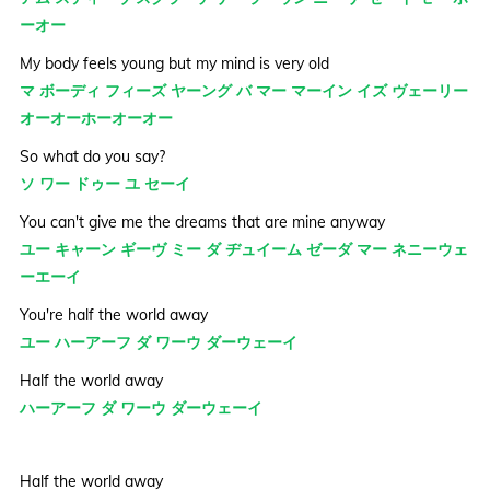
ーオー
My body feels young but my mind is very old
マ ボーディ フィーズ ヤーング バ マー マーイン イズ ヴェーリー
オーオーホーオーオー
So what do you say?
ソ ワー ドゥー ユ セーイ
You can't give me the dreams that are mine anyway
ユー キャーン ギーヴ ミー ダ ヂュイーム ゼーダ マー ネニーウェ
ーエーイ
You're half the world away
ユー ハーアーフ ダ ワーウ ダーウェーイ
Half the world away
ハーアーフ ダ ワーウ ダーウェーイ
Half the world away