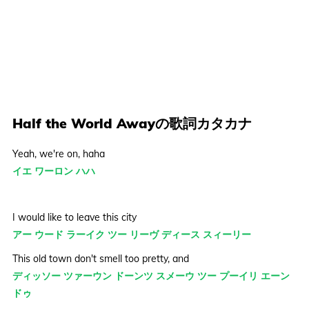
Half the World Awayの歌詞カタカナ
Yeah, we're on, haha
イエ ワーロン ハハ
I would like to leave this city
アー ウード ラーイク ツー リーヴ ディース スィーリー
This old town don't smell too pretty, and
ディッソー ツァーウン ドーンツ スメーウ ツー プーイリ エーン
ドゥ