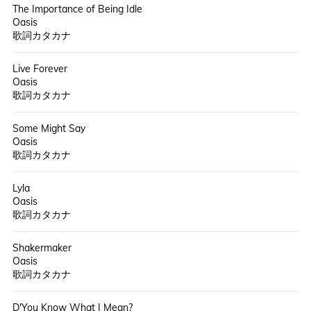
The Importance of Being Idle
Oasis
歌詞カタカナ
Live Forever
Oasis
歌詞カタカナ
Some Might Say
Oasis
歌詞カタカナ
Lyla
Oasis
歌詞カタカナ
Shakermaker
Oasis
歌詞カタカナ
D'You Know What I Mean?