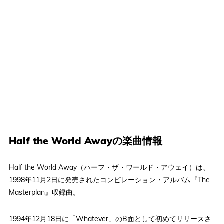
Half the World Awayの楽曲情報
Half the World Away（ハーフ・ザ・ワールド・アウェイ）は、
1998年11月2日に発売されたコンピレーション・アルバム『The
Masterplan』収録曲。
1994年12月18日に「Whatever」のB面として初めてリリースさ