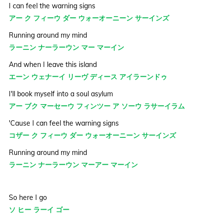
I can feel the warning signs
アー ク フィーウ ダー ウォーオーニーン サーインズ
Running around my mind
ラーニン ナーラーウン マー マーイン
And when I leave this island
エーン ウェナーイ リーヴ ディース アイラーンドゥ
I'll book myself into a soul asylum
アー ブク マーセーウ フィンツー ア ソーウ ラサーイラム
'Cause I can feel the warning signs
コザー ク フィーウ ダー ウォーオーニーン サーインズ
Running around my mind
ラーニン ナーラーウン マーアー マーイン
So here I go
ソ ヒー ラーイ ゴー