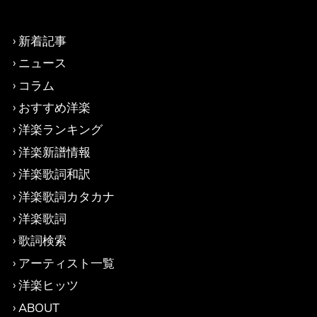
新着記事
ニュース
コラム
おすすめ洋楽
洋楽ランキング
洋楽新譜情報
洋楽歌詞和訳
洋楽歌詞カタカナ
洋楽歌詞
歌詞検索
アーティスト一覧
洋楽ヒッツ
ABOUT