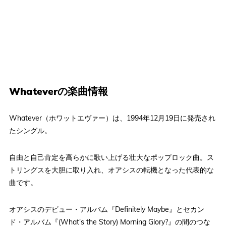
Whateverの楽曲情報
Whatever（ホワットエヴァー）は、1994年12月19日に発売され
たシングル。
自由と自己肯定を高らかに歌い上げる壮大なポップロック曲。ス
トリングスを大胆に取り入れ、オアシスの転機となった代表的な
曲です。
オアシスのデビュー・アルバム『Definitely Maybe』とセカン
ド・アルバム『(What's the Story) Morning Glory?』の間のつな