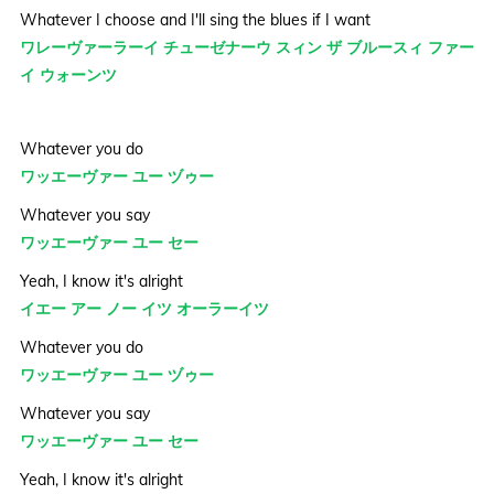
Whatever I choose and I'll sing the blues if I want
ワレーヴァーラーイ チューゼナーウ スィン ザ ブルースィ ファー
イ ウォーンツ
Whatever you do
ワッエーヴァー ユー ヅゥー
Whatever you say
ワッエーヴァー ユー セー
Yeah, I know it's alright
イエー アー ノー イツ オーラーイツ
Whatever you do
ワッエーヴァー ユー ヅゥー
Whatever you say
ワッエーヴァー ユー セー
Yeah, I know it's alright