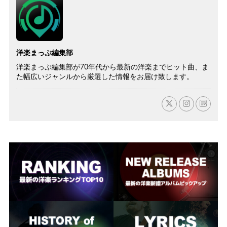
洋楽まっぷ編集部
洋楽まっぷ編集部が70年代から最新の洋楽までヒット曲、ま
た幅広いジャンルから厳選した情報をお届け致します。