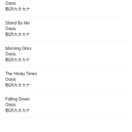
Oasis
歌詞カタカナ
Stand By Me
Oasis
歌詞カタカナ
Morning Glory
Oasis
歌詞カタカナ
The Hindu Times
Oasis
歌詞カタカナ
Falling Down
Oasis
歌詞カタカナ