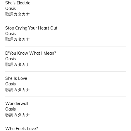
She's Electric
Oasis
歌詞カタカナ
Stop Crying Your Heart Out
Oasis
歌詞カタカナ
D'You Know What I Mean?
Oasis
歌詞カタカナ
She Is Love
Oasis
歌詞カタカナ
Wonderwall
Oasis
歌詞カタカナ
Who Feels Love?