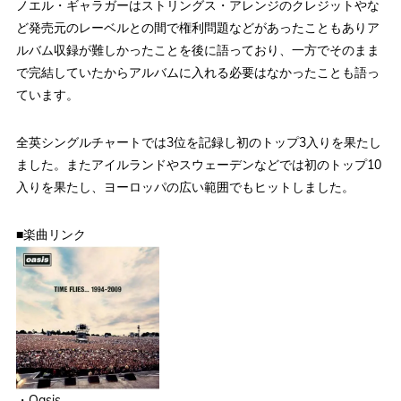
ノエル・ギャラガーはストリングス・アレンジのクレジットやな
ど発売元のレーベルとの間で権利問題などがあったこともありア
ルバム収録が難しかったことを後に語っており、一方でそのまま
で完結していたからアルバムに入れる必要はなかったことも語っ
ています。
全英シングルチャートでは3位を記録し初のトップ3入りを果たし
ました。またアイルランドやスウェーデンなどでは初のトップ10
入りを果たし、ヨーロッパの広い範囲でもヒットしました。
■楽曲リンク
・Oasis