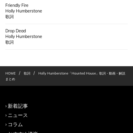
Friendly Fire
Holly Humberstone
歌詞
Drop Dead
Holly Humberstone
歌詞
/
/
HOME
歌詞
Holly Humberstone「Haunted House」歌詞・動画・解説
まとめ
新着記事
ニュース
コラム