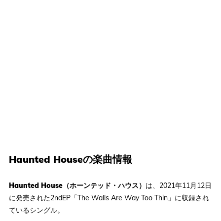
Haunted Houseの楽曲情報
Haunted House（ホーンテッド・ハウス）
は、2021年11月12日
に発売された2ndEP「The Walls Are Way Too Thin」に収録され
ているシングル。