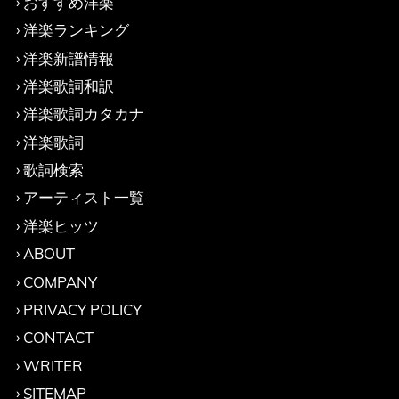
おすすめ洋楽
洋楽ランキング
洋楽新譜情報
洋楽歌詞和訳
洋楽歌詞カタカナ
洋楽歌詞
歌詞検索
アーティスト一覧
洋楽ヒッツ
ABOUT
COMPANY
PRIVACY POLICY
CONTACT
WRITER
SITEMAP