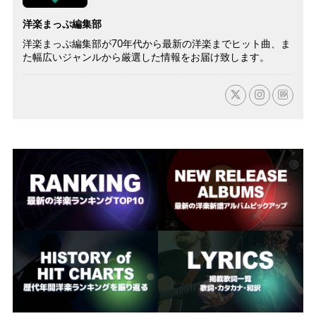
洋楽まっぷ編集部
洋楽まっぷ編集部が70年代から最新の洋楽までヒット曲、ま
た幅広いジャンルから厳選した情報をお届け致します。