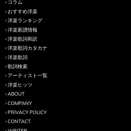
コラム
おすすめ洋楽
洋楽ランキング
洋楽新譜情報
洋楽歌詞和訳
洋楽歌詞カタカナ
洋楽歌詞
歌詞検索
アーティスト一覧
洋楽ヒッツ
ABOUT
COMPANY
PRIVACY POLICY
CONTACT
WRITER