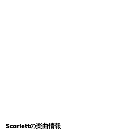
Scarlettの楽曲情報