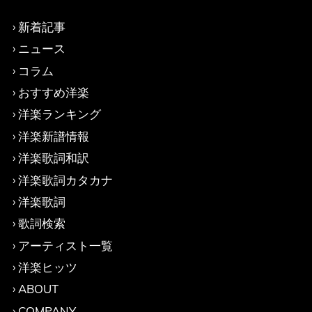
新着記事
ニュース
コラム
おすすめ洋楽
洋楽ランキング
洋楽新譜情報
洋楽歌詞和訳
洋楽歌詞カタカナ
洋楽歌詞
歌詞検索
アーティスト一覧
洋楽ヒッツ
ABOUT
COMPANY