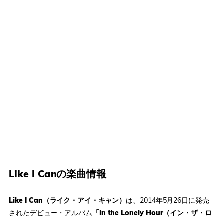
Like I Canの楽曲情報
Like I Can（ライク・アイ・キャン）
は、2014年5月26日に発売
されたデビュー・アルバム
「In the Lonely Hour（イン・ザ・ロ