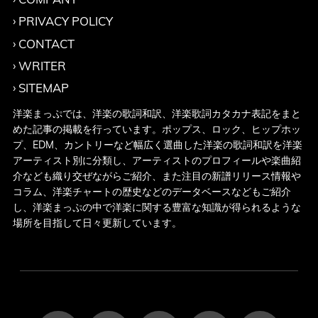
PRIVACY POLICY
CONTACT
WRITER
SITEMAP
洋楽まっぷでは、洋楽の歌詞和訳、洋楽歌詞カタカナ表記をまと
めた記事の掲載を行っています。ポップス、ロック、ヒップホッ
プ、EDM、カントリーなど幅広く選曲した洋楽の歌詞和訳を洋楽
アーティスト別に分類し、アーティストのプロフィールや楽曲紹
介なども織り交ぜながらご紹介、また注目の新譜リリース情報や
コラム、洋楽チャートの歴史などのデータベースなどもご紹介
し、洋楽まっぷの中で洋楽に関する豊富な知識が得られるような
場所を目指して日々更新しています。