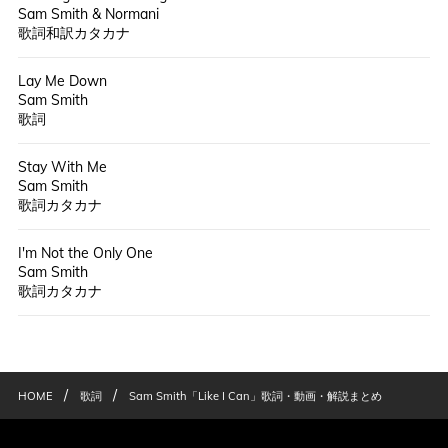
Sam Smith & Normani
歌詞和訳カタカナ
Lay Me Down
Sam Smith
歌詞
Stay With Me
Sam Smith
歌詞カタカナ
I'm Not the Only One
Sam Smith
歌詞カタカナ
/
/
HOME
歌詞
Sam Smith「Like I Can」歌詞・動画・解説まとめ