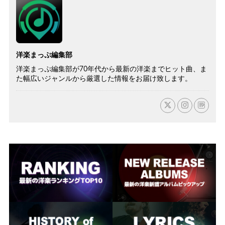
洋楽まっぷ編集部
洋楽まっぷ編集部が70年代から最新の洋楽までヒット曲、ま
た幅広いジャンルから厳選した情報をお届け致します。