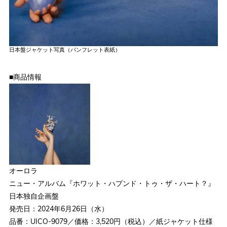
日本盤ジャケット写真（パンフレット表紙）
■商品情報
オーロラ
ニュー・アルバム『ホワット・ハプンド・トゥ・ザ・ハート？』
日本独自企画盤
発売日：2024年6月26日（水）
品番：UICO-9079／価格：3,520円（税込）／紙ジャケット仕様