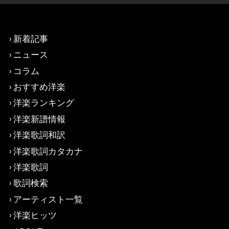
新着記事
ニュース
コラム
おすすめ洋楽
洋楽ランキング
洋楽新譜情報
洋楽歌詞和訳
洋楽歌詞カタカナ
洋楽歌詞
歌詞検索
アーティスト一覧
洋楽ヒッツ