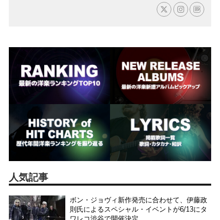
人気記事
ボン・ジョヴィ新作発売に合わせて、伊藤政
則氏によるスペシャル・イベントが6/13にタ
ワレコ渋谷で開催決定