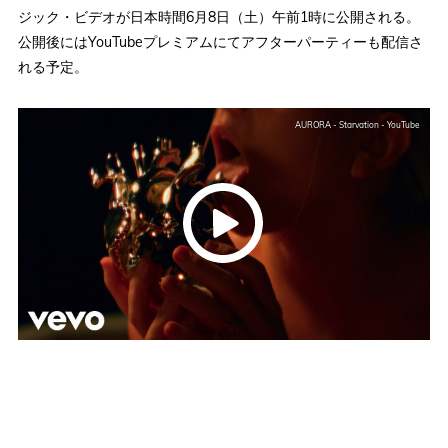
ジック・ビデオが日本時間6月8日（土）午前1時に公開される。
公開後にはYouTubeプレミアムにてアフターパーティーも配信さ
れる予定。
AURORA - Starvation - YouTube