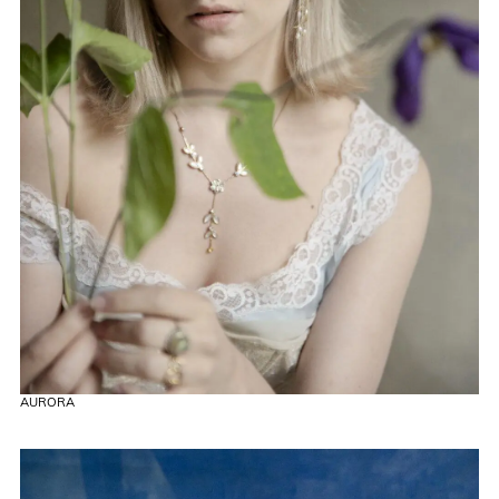
AURORA