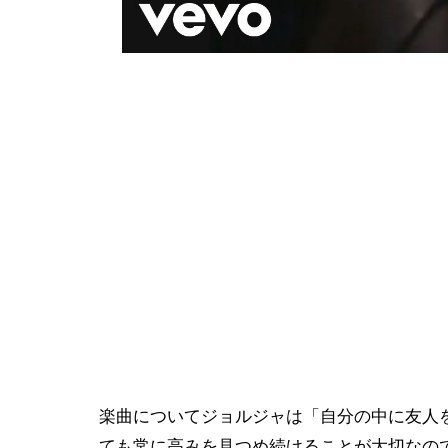
楽曲についてジョルジャは「自分の中に友人
ても常に高みを見つめ続けることが大切なの