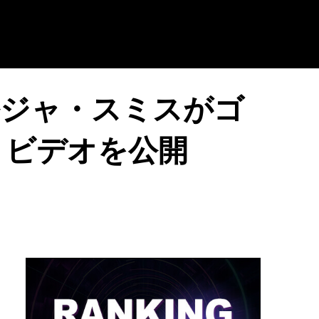
ルジャ・スミスがゴ
・ビデオを公開