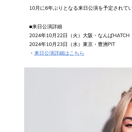
10月に6年ぶりとなる来日公演を予定されて
■来日公演詳細
2024年10月22日（火）大阪・なんばHATCH
2024年10月23日（水）東京・豊洲PIT
・
来日公演詳細はこちら