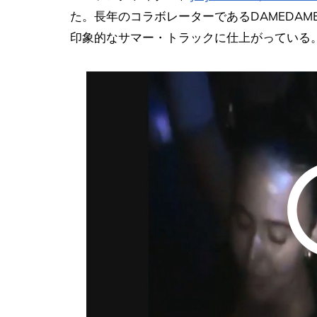
た。長年のコラボレーターであるDAMEDA
印象的なサマー・トラックに仕上がっている