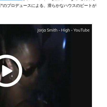
ME*のプロデュースによる、滑らかなハウスのビートが
。
Jorja Smith - High - YouTube