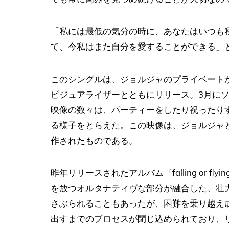
「私には最低の気分の時に、あなたはいつも
て、今私はまた自分を愛することができる」
このシングルは、ジョルジャのプライベート
ビジュアライザーとともにリリース。3月に
映像の数々は、パーティーをしたり祝ったり
る様子をとらえた。この映像は、ジョルジャと Iv
作されたものである。
昨年リリースされたアルバム『falling or 
を放つオルタナティヴな部分が融合した、壮
さぶられることもあったが、困難を乗り越え
出すまでのプロセスが閉じ込められており、