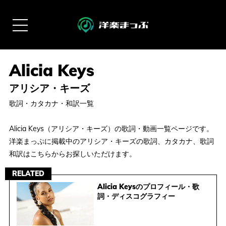
アリシア・キーズ
歌詞・カタカナ・和訳一覧
Alicia Keys（アリシア・キーズ）の歌詞・動画一覧ページです。
洋楽まっぷに掲載中のアリシア・キーズの歌詞、カタカナ、歌詞
和訳はこちらからお探しいただけます。
RELATED
Alicia Keysのプロフィール・歌
詞・ディスコグラフィー