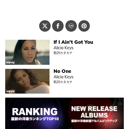
If I Ain't Got You
Alicia Keys
歌詞カタカナ
No One
Alicia Keys
歌詞カタカナ