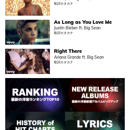
歌詞カタカナ
As Long as You Love Me
Justin Bieber ft. Big Sean
歌詞カタカナ
Right There
Ariana Grande ft. Big Sean
歌詞カタカナ