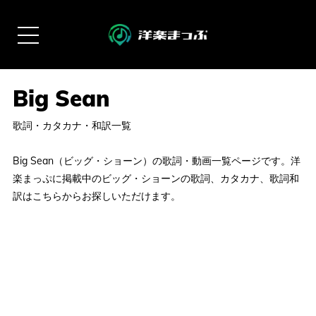
歌詞・カタカナ・和訳一覧
Big Sean（ビッグ・ショーン）の歌詞・動画一覧ページです。洋
楽まっぷに掲載中のビッグ・ショーンの歌詞、カタカナ、歌詞和
訳はこちらからお探しいただけます。