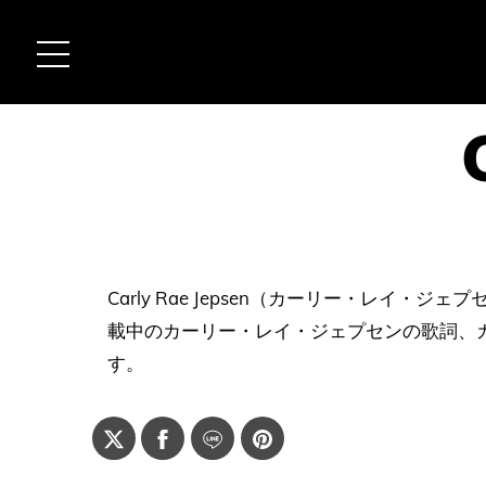
Carly Rae Jepsen（カーリー・レイ
載中のカーリー・レイ・ジェプセンの歌詞、
す。