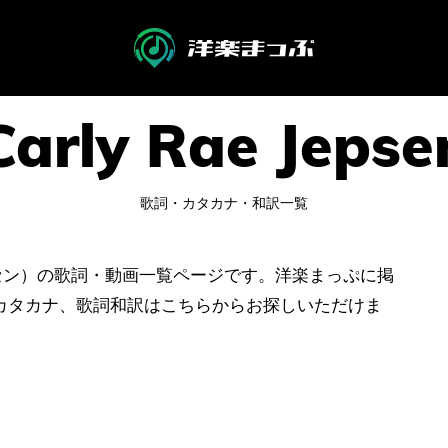
歌詞・カタカナ・和訳一覧
・ジェプセン）の歌詞・動画一覧ページです。洋楽まっぷに掲
カタカナ、歌詞和訳はこちらからお探しいただけま