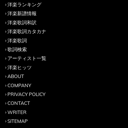
洋楽ランキング
洋楽新譜情報
洋楽歌詞和訳
洋楽歌詞カタカナ
洋楽歌詞
歌詞検索
アーティスト一覧
洋楽ヒッツ
ABOUT
COMPANY
PRIVACY POLICY
CONTACT
WRITER
SITEMAP