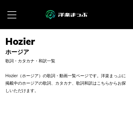
ホージア
歌詞・カタカナ・和訳一覧
Hozier（ホージア）の歌詞・動画一覧ページです。洋楽まっぷに
掲載中のホージアの歌詞、カタカナ、歌詞和訳はこちらからお探
しいただけます。