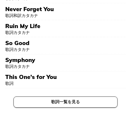
Never Forget You
歌詞和訳カタカナ
Ruin My Life
歌詞カタカナ
So Good
歌詞カタカナ
Symphony
歌詞カタカナ
This One's for You
歌詞
歌詞一覧を見る