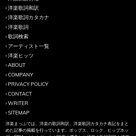
洋楽歌詞和訳
洋楽歌詞カタカナ
洋楽歌詞
歌詞検索
アーティスト一覧
洋楽ヒッツ
ABOUT
COMPANY
PRIVACY POLICY
CONTACT
WRITER
SITEMAP
洋楽まっぷでは、洋楽の歌詞和訳、洋楽歌詞カタカナ表記をまと
めた記事の掲載を行っています。ポップス、ロック、ヒップホッ