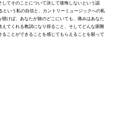
そしてそのことについて決して後悔しないという認
あるという私の自信と、カントリーミュージックへの私
を聴けば、あなたが旅のどこにいても、痛みはあなた
教えてくれる教訓になり得ること、そしてどんな困難
けることができることを感じてもらえることを願って