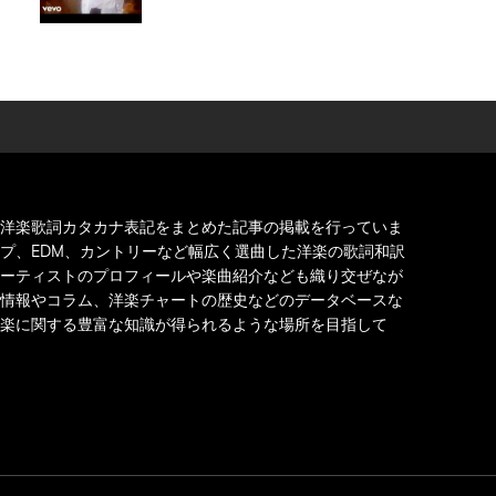
洋楽歌詞カタカナ表記をまとめた記事の掲載を行っていま
プ、EDM、カントリーなど幅広く選曲した洋楽の歌詞和訳
ーティストのプロフィールや楽曲紹介なども織り交ぜなが
情報やコラム、洋楽チャートの歴史などのデータベースな
楽に関する豊富な知識が得られるような場所を目指して