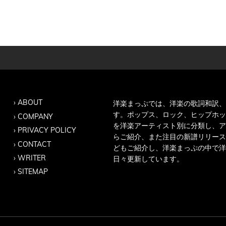
ABOUT
洋楽まっぷでは、洋楽の歌詞和訳、
す。ポップス、ロック、ヒップホッ
COMPANY
を洋楽アーティスト別に分類し、ア
PRIVACY POLICY
らご紹介、また注目の新譜リリース
CONTACT
どもご紹介し、洋楽まっぷの中で洋
WRITER
日々更新しています。
SITEMAP