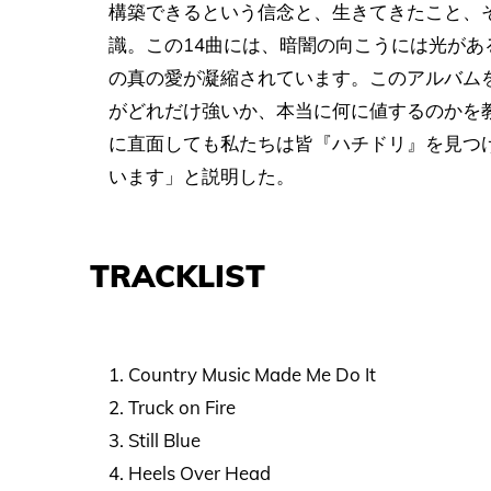
構築できるという信念と、生きてきたこと、
識。この14曲には、暗闇の向こうには光が
の真の愛が凝縮されています。このアルバム
がどれだけ強いか、本当に何に値するのかを
に直面しても私たちは皆『ハチドリ』を見つ
います」と説明した。
TRACKLIST
1. Country Music Made Me Do It
2. Truck on Fire
3. Still Blue
4. Heels Over Head