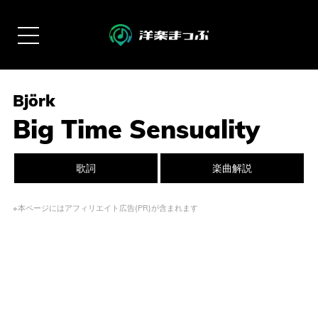
Björk
Big Time Sensuality
歌詞
楽曲解説
※本ページにはアフィリエイト広告(PR)が含まれます