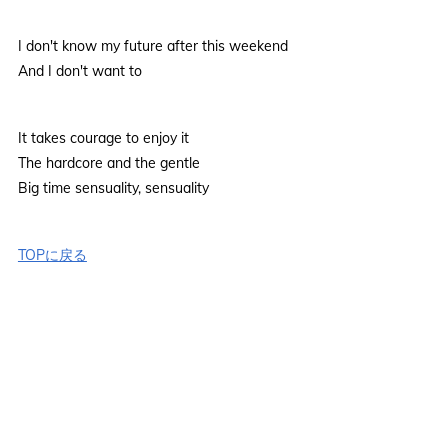
I don't know my future after this weekend
And I don't want to
It takes courage to enjoy it
The hardcore and the gentle
Big time sensuality, sensuality
TOPに戻る