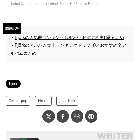
Label
One Little Independent Records / Elektra Records
関連記事
・
Björkの人気曲ランキングTOP20・おすすめ曲8選まとめ
・
Björkのアルバム売上ランキングトップ10とおすすめ全ア
ルバムまとめ
björk
Dance-pop
House
Jazz-funk
WRITER