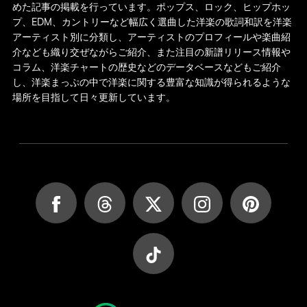
めた記事の掲載を行っています。ポップス、ロック、ヒップホッ
プ、EDM、カントリーなど幅広く選曲した洋楽の歌詞和訳を洋楽
アーティスト別に分類し、アーティストのプロフィールや楽曲紹
介なども織り交ぜながらご紹介、また注目の新譜リリース情報や
コラム、洋楽チャートの歴史などのデータベースなどもご紹介
し、洋楽まっぷの中で洋楽に関する豊富な知識が得られるような
場所を目指して日々更新しています。