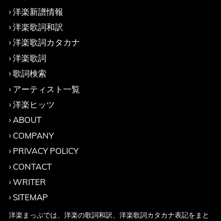
洋楽新譜情報
洋楽歌詞和訳
洋楽歌詞カタカナ
洋楽歌詞
歌詞検索
アーティスト一覧
洋楽ヒッツ
ABOUT
COMPANY
PRIVACY POLICY
CONTACT
WRITER
SITEMAP
洋楽まっぷでは、洋楽の歌詞和訳、洋楽歌詞カタカナ表記をまと