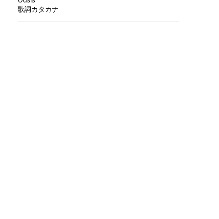
Oasis
歌詞カタカナ