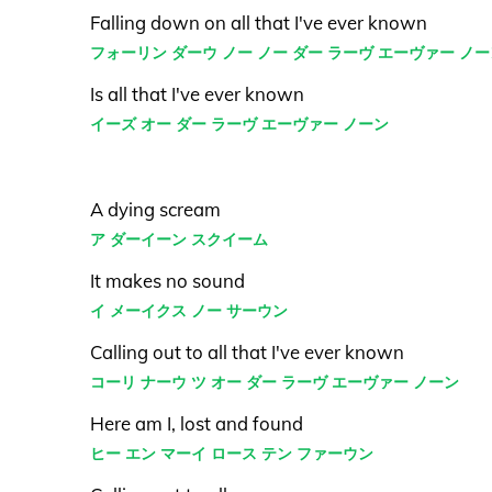
Falling down on all that I've ever known
フォーリン ダーウ ノー ノー ダー ラーヴ エーヴァー ノ
Is all that I've ever known
イーズ オー ダー ラーヴ エーヴァー ノーン
A dying scream
ア ダーイーン スクイーム
It makes no sound
イ メーイクス ノー サーウン
Calling out to all that I've ever known
コーリ ナーウ ツ オー ダー ラーヴ エーヴァー ノーン
Here am I, lost and found
ヒー エン マーイ ロース テン ファーウン