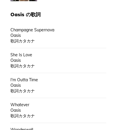
Oasis
の歌詞
Champagne Supernova
Oasis
歌詞カタカナ
She Is Love
Oasis
歌詞カタカナ
I'm Outta Time
Oasis
歌詞カタカナ
Whatever
Oasis
歌詞カタカナ
Wonderwall