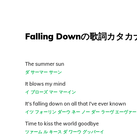
Falling Downの歌詞カタカ
The summer sun
ダ サーマー サーン
It blows my mind
イ ブローズ マー マーイン
It's falling down on all that I've ever known
イツ フォーリン ダーウ ネー ノー ダー ラーヴ エーヴァー
Time to kiss the world goodbye
ツァーム ル キース ダ ワーウ グッバーイ