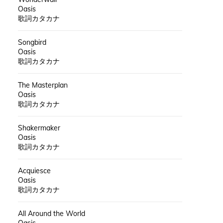
Oasis
歌詞カタカナ
Songbird
Oasis
歌詞カタカナ
The Masterplan
Oasis
歌詞カタカナ
Shakermaker
Oasis
歌詞カタカナ
Acquiesce
Oasis
歌詞カタカナ
All Around the World