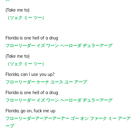
(Take me to)
（ツェク ミー ツー）
Florida is one hell of a drug
フローリーダー イズ ワーン ヘーローダ ヂュラーアーグ
(Take me to)
（ツェク ミー ツー）
Florida, can I use you up?
フローリーダー ケーナ ユース ユー アープ
Florida is one hell of a drug
フローリーダー イズ ワーン ヘーローダ ヂュラーアーグ
Florida, go on, fuck me up
フローリーダーアーアーアーアー ゴー オン ファーク ミー アーア
ープ