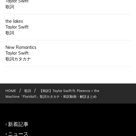
Taylor Swift
歌詞
the lakes
Taylor Swift
歌詞
New Romantics
Taylor Swift
歌詞カタカナ
/
/
HOME
歌詞
【和訳】Taylor Swift ft. Florence + the
Machine「Florida!!!」歌詞カタカナ・和訳動画・解説まとめ
新着記事
ニュース