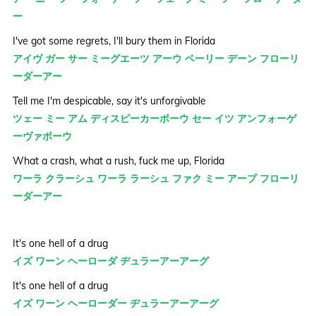
ー
I've got some regrets, I'll bury them in Florida
アイヴ ガー サー ミーグエーツ アーウ ベーリー デーン フローリ
ーダーアー
Tell me I'm despicable, say it's unforgivable
ツェー ミー アム ディスピーカーボーウ セー イツ アンフォーゲ
ーヴァボーウ
What a crash, what a rush, fuck me up, Florida
ワーラ クラーシュ ワーラ ラーシュ ファク ミー アープ フローリ
ーダーアー
It's one hell of a drug
イズ ワーン ヘーローダ ヂュラーアーアーグ
It's one hell of a drug
イズ ワーン ヘーローダー ヂュラーアーアーグ