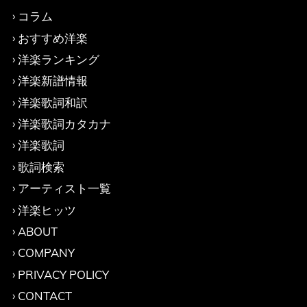
コラム
おすすめ洋楽
洋楽ランキング
洋楽新譜情報
洋楽歌詞和訳
洋楽歌詞カタカナ
洋楽歌詞
歌詞検索
アーティスト一覧
洋楽ヒッツ
ABOUT
COMPANY
PRIVACY POLICY
CONTACT