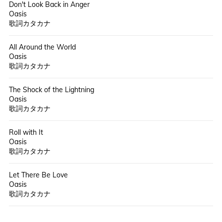
Don't Look Back in Anger
Oasis
歌詞カタカナ
All Around the World
Oasis
歌詞カタカナ
The Shock of the Lightning
Oasis
歌詞カタカナ
Roll with It
Oasis
歌詞カタカナ
Let There Be Love
Oasis
歌詞カタカナ