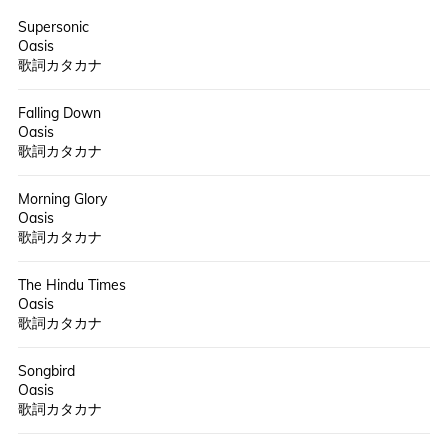
Supersonic
Oasis
歌詞カタカナ
Falling Down
Oasis
歌詞カタカナ
Morning Glory
Oasis
歌詞カタカナ
The Hindu Times
Oasis
歌詞カタカナ
Songbird
Oasis
歌詞カタカナ