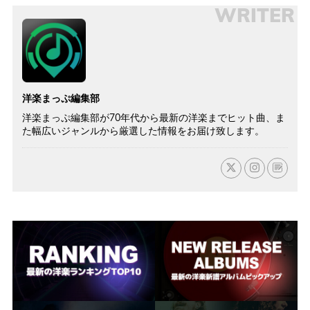
WRITER
洋楽まっぷ編集部
洋楽まっぷ編集部が70年代から最新の洋楽までヒット曲、ま
た幅広いジャンルから厳選した情報をお届け致します。