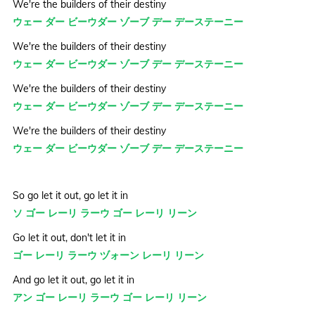
We're the builders of their destiny
ウェー ダー ビーウダー ゾーブ デー デーステーニー
We're the builders of their destiny
ウェー ダー ビーウダー ゾーブ デー デーステーニー
We're the builders of their destiny
ウェー ダー ビーウダー ゾーブ デー デーステーニー
We're the builders of their destiny
ウェー ダー ビーウダー ゾーブ デー デーステーニー
So go let it out, go let it in
ソ ゴー レーリ ラーウ ゴー レーリ リーン
Go let it out, don't let it in
ゴー レーリ ラーウ ヅォーン レーリ リーン
And go let it out, go let it in
アン ゴー レーリ ラーウ ゴー レーリ リーン