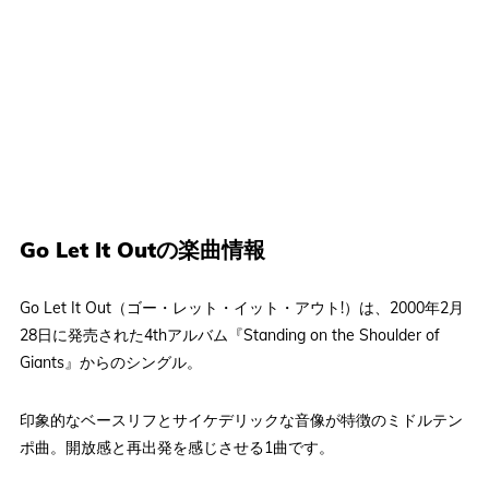
Go Let It Outの楽曲情報
Go Let It Out（ゴー・レット・イット・アウト!）は、2000年2月
28日に発売された4thアルバム『Standing on the Shoulder of
Giants』からのシングル。
印象的なベースリフとサイケデリックな音像が特徴のミドルテン
ポ曲。開放感と再出発を感じさせる1曲です。