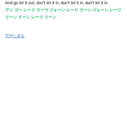
And go let it out, don't let it in, don't let it in, don't let it in
アン ゴー レーリ ラーウ ヅォーン レーリ リーン ヅォーン レーリ
リーン ドーン レーリ リーン
TOPに戻る