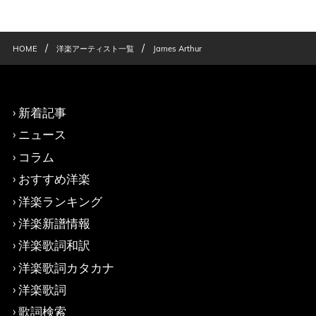
/
/
HOME
洋楽アーティスト一覧
James Arthur
新着記事
ニュース
コラム
おすすめ洋楽
洋楽ランキング
洋楽新譜情報
洋楽歌詞和訳
洋楽歌詞カタカナ
洋楽歌詞
歌詞検索