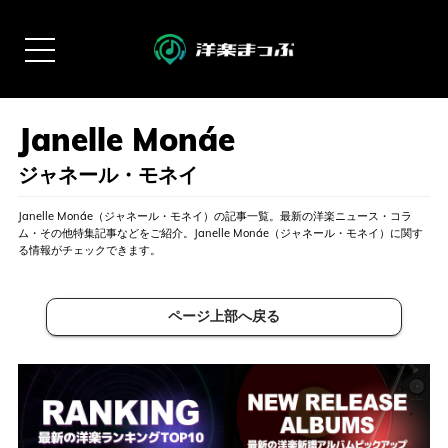
ジャネール・モネイ
Janelle Monáe（ジャネール・モネイ）の記事一覧。最新の洋楽ニュース・コラ
ム・その他特集記事などをご紹介。Janelle Monáe（ジャネール・モネイ）に関す
る情報がチェックできます。
ページ上部へ戻る