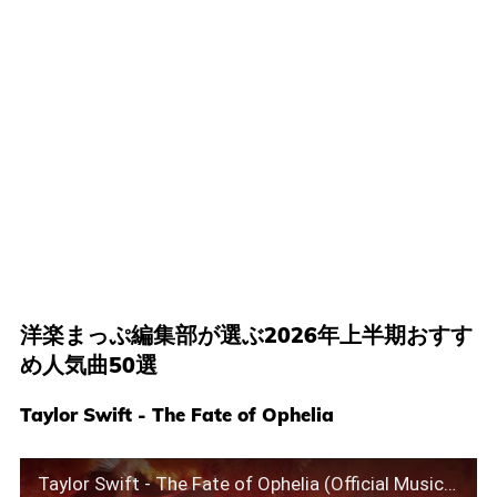
洋楽まっぷ編集部が選ぶ2026年上半期おすす
め人気曲50選
Taylor Swift - The Fate of Ophelia
Taylor Swift - The Fate of Ophelia (Official Music Video)