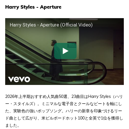
Harry Styles - Aperture
Harry Styles - Aperture (Official Video)
2026年上半期おすすめ人気曲50選、23曲目はHarry Styles（ハリ
ー・スタイルズ）。ミニマルな電子音とクールなビートを軸にし
た、実験色の強いポップソング。ハリーの新章を印象づけるリー
ド曲として広がり、米ビルボードホット100と全英で1位を獲得し
ました。