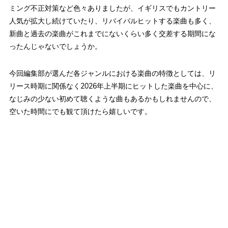
ミング不正対策など色々ありましたが、イギリスでもカントリー
人気が拡大し続けていたり、リバイバルヒットする楽曲も多く、
新曲と過去の楽曲がこれまでにないくらい多く交差する期間にな
ったんじゃないでしょうか。
今回編集部が選んだ各ジャンルにおける楽曲の特徴としては、リ
リース時期に関係なく2026年上半期にヒットした楽曲を中心に、
なじみの少ない初めて聴くような曲もあるかもしれませんので、
空いた時間にでも観て頂けたら嬉しいです。