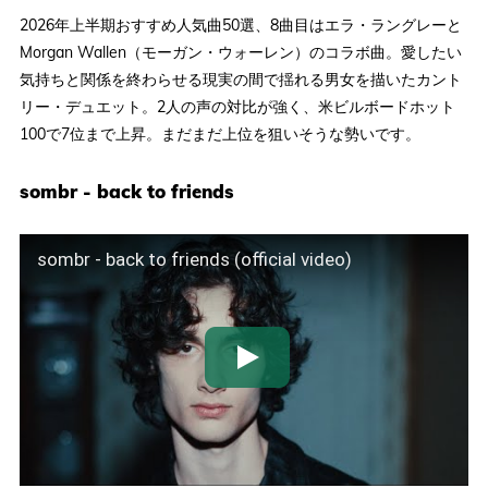
2026年上半期おすすめ人気曲50選、8曲目はエラ・ラングレーと
Morgan Wallen（モーガン・ウォーレン）のコラボ曲。愛したい
気持ちと関係を終わらせる現実の間で揺れる男女を描いたカント
リー・デュエット。2人の声の対比が強く、米ビルボードホット
100で7位まで上昇。まだまだ上位を狙いそうな勢いです。
sombr - back to friends
sombr - back to friends (official video)