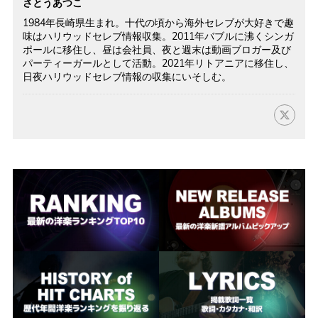
さとうあつこ
1984年長崎県生まれ。十代の頃から海外セレブが大好きで趣
味はハリウッドセレブ情報収集。2011年バブルに沸くシンガ
ポールに移住し、昼は会社員、夜と週末は動画ブロガー及び
パーティーガールとして活動。2021年リトアニアに移住し、
日夜ハリウッドセレブ情報の収集にいそしむ。