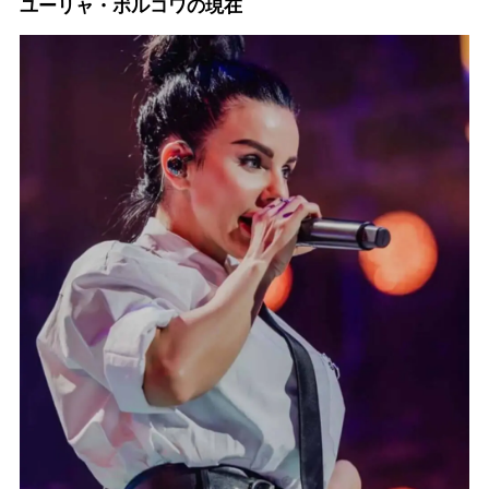
ユーリャ・ボルコワの現在