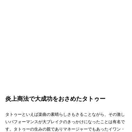
炎上商法で大成功をおさめたタトゥー
タトゥーといえば楽曲の素晴らしさもさることながら、その激し
いパフォーマンスが大ブレイクのきっかけになったことは有名で
す。タトゥーの生みの親でありマネージャーでもあったイワン・