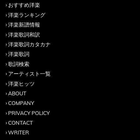
おすすめ洋楽
洋楽ランキング
洋楽新譜情報
洋楽歌詞和訳
洋楽歌詞カタカナ
洋楽歌詞
歌詞検索
アーティスト一覧
洋楽ヒッツ
ABOUT
COMPANY
PRIVACY POLICY
CONTACT
WRITER