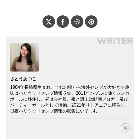
WRITER
さとうあつこ
1984年長崎県生まれ。十代の頃から海外セレブが大好きで趣
味はハリウッドセレブ情報収集。2011年バブルに沸くシンガ
ポールに移住し、昼は会社員、夜と週末は動画ブロガー及び
パーティーガールとして活動。2021年リトアニアに移住し、
日夜ハリウッドセレブ情報の収集にいそしむ。