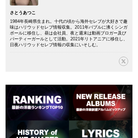
さとうあつこ
1984年長崎県生まれ。十代の頃から海外セレブが大好きで趣
味はハリウッドセレブ情報収集。2011年バブルに沸くシンガ
ポールに移住し、昼は会社員、夜と週末は動画ブロガー及び
パーティーガールとして活動。2021年リトアニアに移住し、
日夜ハリウッドセレブ情報の収集にいそしむ。