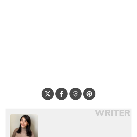
WRITER