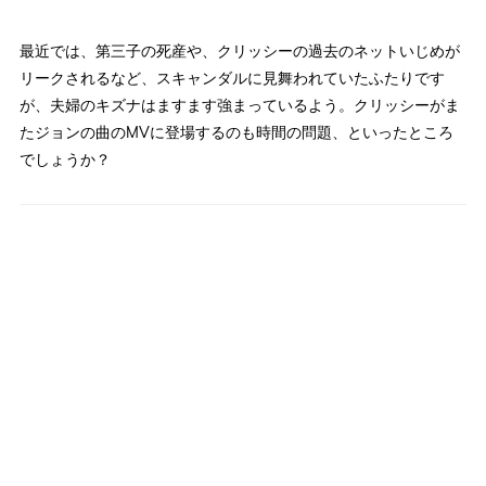
最近では、第三子の死産や、クリッシーの過去のネットいじめが
リークされるなど、スキャンダルに見舞われていたふたりです
が、夫婦のキズナはますます強まっているよう。クリッシーがま
たジョンの曲のMVに登場するのも時間の問題、といったところ
でしょうか？