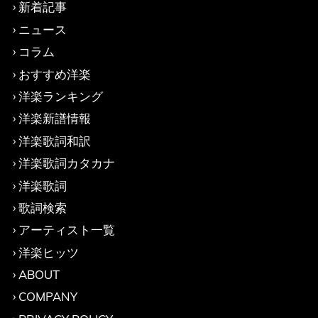
新着記事
ニュース
コラム
おすすめ洋楽
洋楽ランキング
洋楽新譜情報
洋楽歌詞和訳
洋楽歌詞カタカナ
洋楽歌詞
歌詞検索
アーティスト一覧
洋楽ヒッツ
ABOUT
COMPANY