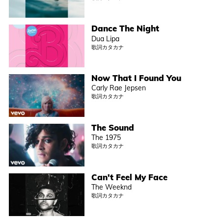
Dance The Night
Dua Lipa
歌詞カタカナ
Now That I Found You
Carly Rae Jepsen
歌詞カタカナ
The Sound
The 1975
歌詞カタカナ
Can't Feel My Face
The Weeknd
歌詞カタカナ