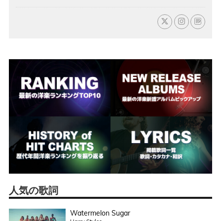
人気の歌詞
Watermelon Sugar