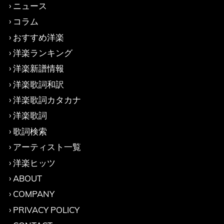
ニュース
コラム
おすすめ洋楽
洋楽ランキング
洋楽新譜情報
洋楽歌詞和訳
洋楽歌詞カタカナ
洋楽歌詞
歌詞検索
アーティスト一覧
洋楽ヒッツ
ABOUT
COMPANY
PRIVACY POLICY