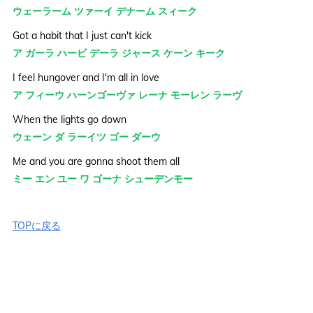
ウェーラーム ツァーイ デナーム スィーク
Got a habit that I just can't kick
ア ガーラ ハービ デーラ ジャース ケーン キーク
I feel hungover and I'm all in love
ア フィーウ ハーンゴーヴァ レーナ モーレン ラーヴ
When the lights go down
ウェーン ダ ラーイツ ゴー ダーウ
Me and you are gonna shoot them all
ミー エン ユー ワ ゴーナ シューデンモー
TOPに戻る