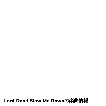
Lord Don't Slow Me Downの楽曲情報