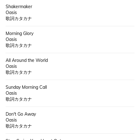
Shakermaker
Oasis
歌詞カタカナ
Morning Glory
Oasis
歌詞カタカナ
All Around the World
Oasis
歌詞カタカナ
Sunday Morning Call
Oasis
歌詞カタカナ
Don't Go Away
Oasis
歌詞カタカナ