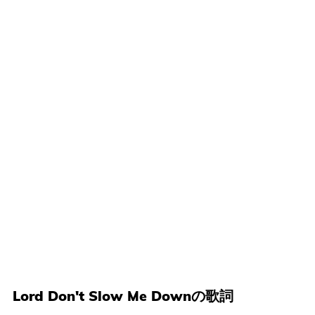
Lord Don't Slow Me Downの歌詞