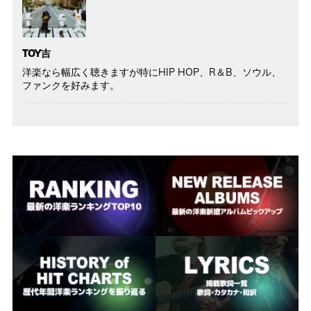
TOY吉
洋楽なら幅広く聴きますが特にHIP HOP、R＆B、ソウル、
ファンクを好みます。