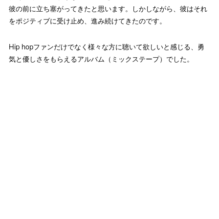
彼の前に立ち塞がってきたと思います。しかしながら、彼はそれ
をポジティブに受け止め、進み続けてきたのです。
Hip hopファンだけでなく様々な方に聴いて欲しいと感じる、勇
気と優しさをもらえるアルバム（ミックステープ）でした。