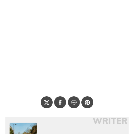
WRITER