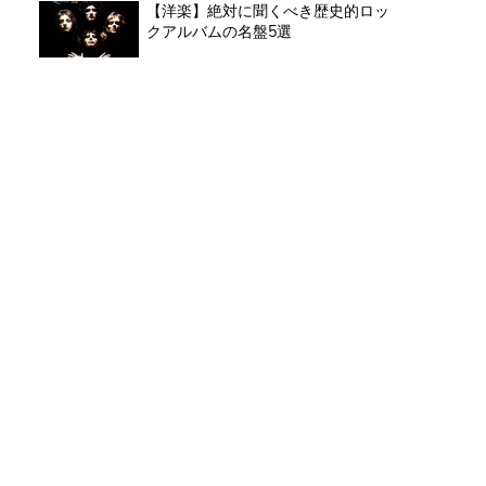
【洋楽】絶対に聞くべき歴史的ロッ
クアルバムの名盤5選