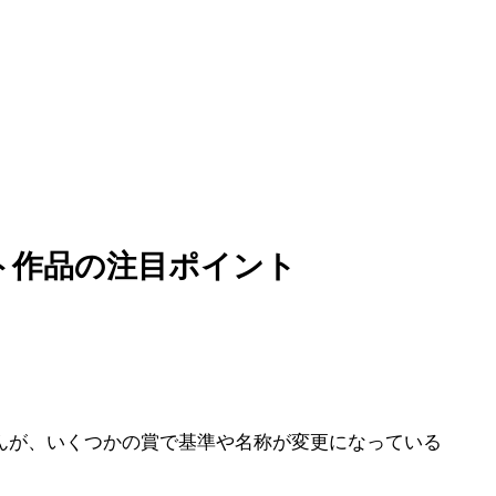
ト作品の注目ポイント
んが、いくつかの賞で基準や名称が変更になっている