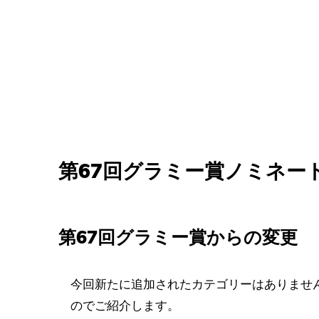
第67回グラミー賞ノミネー
第67回グラミー賞からの変更
今回新たに追加されたカテゴリーはありませ
のでご紹介します。